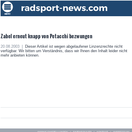
Zabel erneut knapp von Petacchi bezwungen
20.08.2003 |
Dieser Artikel ist wegen abgelaufener Linzenzrechte nicht
verfügbar. Wir bitten um Verständnis, dass wir Ihnen den Inhalt leider nicht
mehr anbieten können.