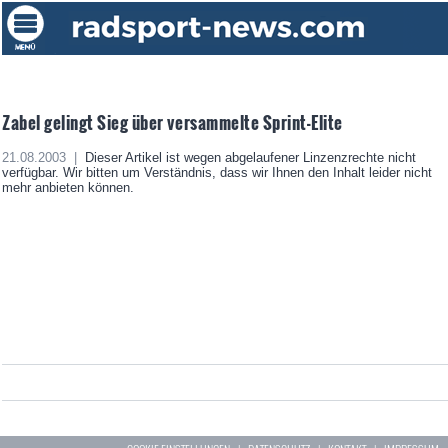
Zabel gelingt Sieg über versammelte Sprint-Elite
21.08.2003 |
Dieser Artikel ist wegen abgelaufener Linzenzrechte nicht
verfügbar. Wir bitten um Verständnis, dass wir Ihnen den Inhalt leider nicht
mehr anbieten können.