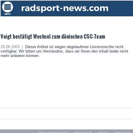
Voigt bestätigt Wechsel zum dänischen CSC-Team
28.08.2003 |
Dieser Artikel ist wegen abgelaufener Linzenzrechte nicht
verfügbar. Wir bitten um Verständnis, dass wir Ihnen den Inhalt leider nicht
mehr anbieten können.