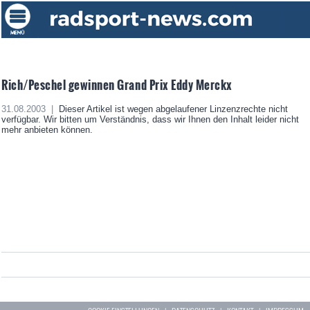
Rich/Peschel gewinnen Grand Prix Eddy Merckx
31.08.2003 |
Dieser Artikel ist wegen abgelaufener Linzenzrechte nicht
verfügbar. Wir bitten um Verständnis, dass wir Ihnen den Inhalt leider nicht
mehr anbieten können.