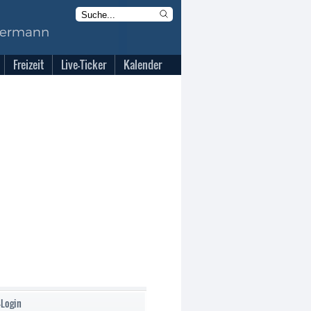
Freizeit
Live-Ticker
Kalender
-Login