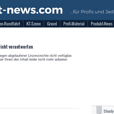
en-Rundfahrt
KT-Szene
Gravel
Profi-Material
Produkt-News
icht verantworten
wegen abgelaufener Linzenzrechte nicht verfügbar.
ir Ihnen den Inhalt leider nicht mehr anbieten
Steady