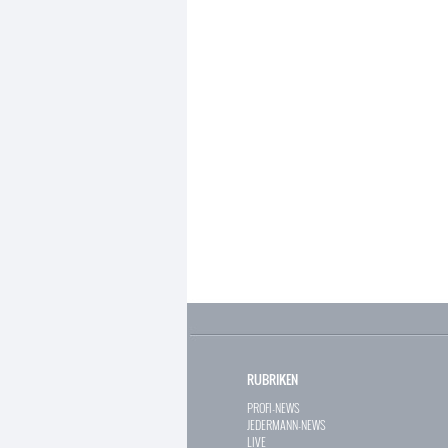
RUBRIKEN
PROFI-NEWS
JEDERMANN-NEWS
LIVE