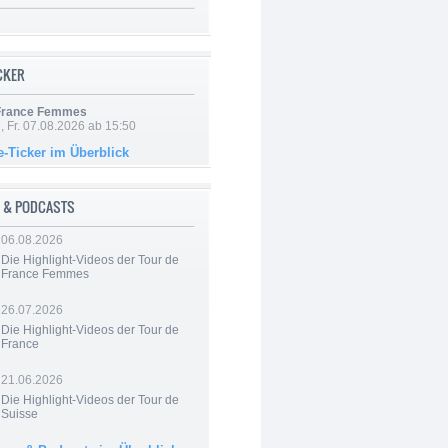
ICKER
 France Femmes
, Fr. 07.08.2026 ab 15:50
e-Ticker im Überblick
 & PODCASTS
06.08.2026
Die Highlight-Videos der Tour de
France Femmes
26.07.2026
Die Highlight-Videos der Tour de
France
21.06.2026
Die Highlight-Videos der Tour de
Suisse