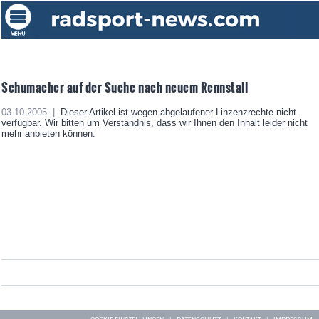
Schumacher auf der Suche nach neuem Rennstall
03.10.2005 |
Dieser Artikel ist wegen abgelaufener Linzenzrechte nicht
verfügbar. Wir bitten um Verständnis, dass wir Ihnen den Inhalt leider nicht
mehr anbieten können.