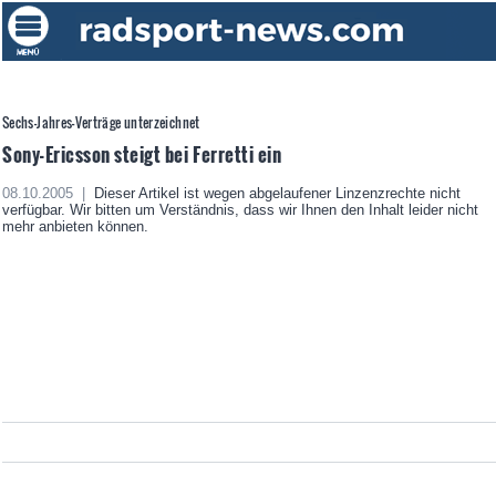
Sechs-Jahres-Verträge unterzeichnet
Sony-Ericsson steigt bei Ferretti ein
08.10.2005 |
Dieser Artikel ist wegen abgelaufener Linzenzrechte nicht
verfügbar. Wir bitten um Verständnis, dass wir Ihnen den Inhalt leider nicht
mehr anbieten können.