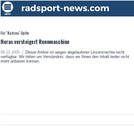
Für "Katrina"-Opfer
Heras versteigert Rennmaschine
08.10.2005 |
Dieser Artikel ist wegen abgelaufener Linzenzrechte nicht
verfügbar. Wir bitten um Verständnis, dass wir Ihnen den Inhalt leider nicht
mehr anbieten können.