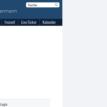
Freizeit
Live-Ticker
Kalender
-Login