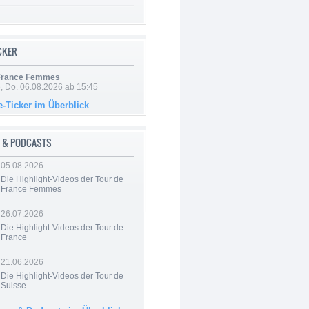
ICKER
 France Femmes
e, Do. 06.08.2026 ab 15:45
e-Ticker im Überblick
 & PODCASTS
05.08.2026
Die Highlight-Videos der Tour de
France Femmes
26.07.2026
Die Highlight-Videos der Tour de
France
21.06.2026
Die Highlight-Videos der Tour de
Suisse