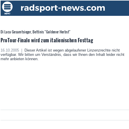
Di Luca Gesamtsieger, Bettinis "Goldener Herbst"
ProTour-Finale wird zum italienischen Festtag
16.10.2005 |
Dieser Artikel ist wegen abgelaufener Linzenzrechte nicht
verfügbar. Wir bitten um Verständnis, dass wir Ihnen den Inhalt leider nicht
mehr anbieten können.