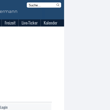
Freizeit
Live-Ticker
Kalender
-Login