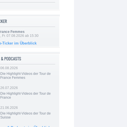
ICKER
 France Femmes
, Fr. 07.08.2026 ab 15:30
e-Ticker im Überblick
 & PODCASTS
06.08.2026
Die Highlight-Videos der Tour de
France Femmes
26.07.2026
Die Highlight-Videos der Tour de
France
21.06.2026
Die Highlight-Videos der Tour de
Suisse