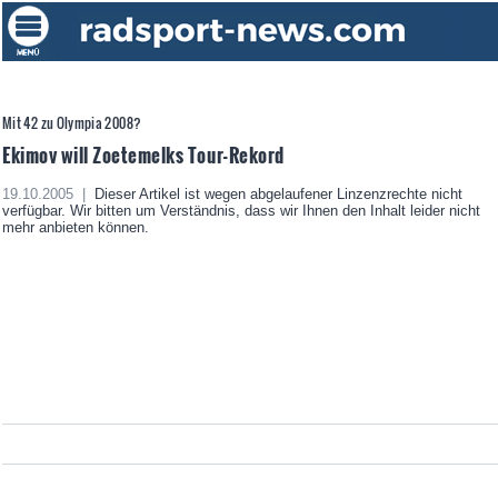
Mit 42 zu Olympia 2008?
Ekimov will Zoetemelks Tour-Rekord
19.10.2005 |
Dieser Artikel ist wegen abgelaufener Linzenzrechte nicht
verfügbar. Wir bitten um Verständnis, dass wir Ihnen den Inhalt leider nicht
mehr anbieten können.