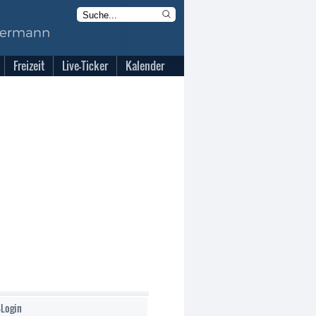
Freizeit
Live-Ticker
Kalender
-Login