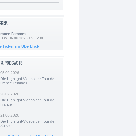
ICKER
 France Femmes
e, Do. 06.08.2026 ab 16:00
e-Ticker im Überblick
 & PODCASTS
05.08.2026
Die Highlight-Videos der Tour de
France Femmes
26.07.2026
Die Highlight-Videos der Tour de
France
21.06.2026
Die Highlight-Videos der Tour de
Suisse