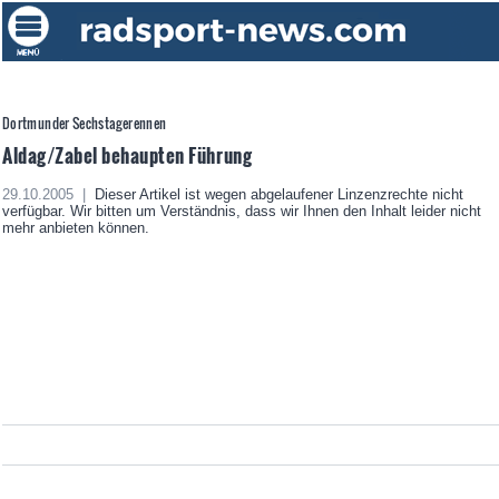
Dortmunder Sechstagerennen
Aldag/Zabel behaupten Führung
29.10.2005 |
Dieser Artikel ist wegen abgelaufener Linzenzrechte nicht
verfügbar. Wir bitten um Verständnis, dass wir Ihnen den Inhalt leider nicht
mehr anbieten können.