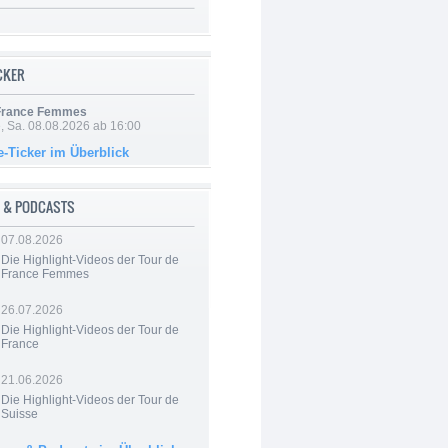
ICKER
 France Femmes
, Sa. 08.08.2026 ab 16:00
e-Ticker im Überblick
 & PODCASTS
07.08.2026
Die Highlight-Videos der Tour de
France Femmes
26.07.2026
Die Highlight-Videos der Tour de
France
21.06.2026
Die Highlight-Videos der Tour de
Suisse