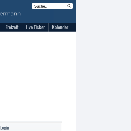
Freizeit
Live-Ticker
Kalender
-Login