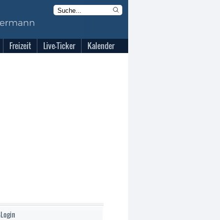
Freizeit
Live-Ticker
Kalender
-Login