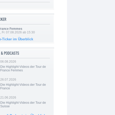
ICKER
 France Femmes
, Fr. 07.08.2026 ab 15:30
e-Ticker im Überblick
 & PODCASTS
06.08.2026
Die Highlight-Videos der Tour de
France Femmes
26.07.2026
Die Highlight-Videos der Tour de
France
21.06.2026
Die Highlight-Videos der Tour de
Suisse