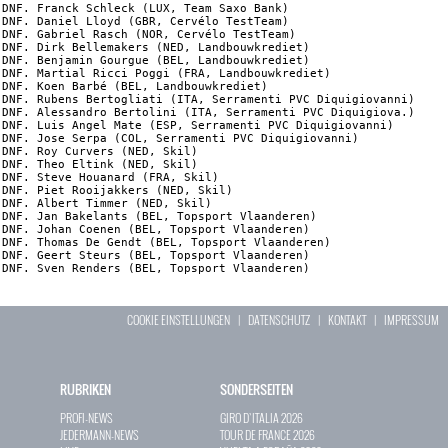
COOKIE EINSTELLUNGEN
|
DATENSCHUTZ
|
KONTAKT
|
IMPRESSUM
RUBRIKEN
SONDERSEITEN
PROFI-NEWS
GIRO D`ITALIA 2026
JEDERMANN-NEWS
TOUR DE FRANCE 2026