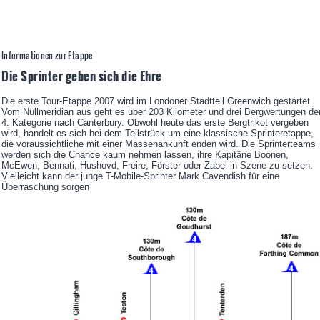
Informationen zur Etappe
Die Sprinter geben sich die Ehre
Die erste Tour-Etappe 2007 wird im Londoner Stadtteil Greenwich gestartet.
Vom Nullmeridian aus geht es über 203 Kilometer und drei Bergwertungen de
4. Kategorie nach Canterbury. Obwohl heute das erste Bergtrikot vergeben
wird, handelt es sich bei dem Teilstrück um eine klassische Sprinteretappe,
die voraussichtliche mit einer Massenankunft enden wird. Die Sprinterteams
werden sich die Chance kaum nehmen lassen, ihre Kapitäne Boonen,
McEwen, Bennati, Hushovd, Freire, Förster oder Zabel in Szene zu setzen.
Vielleicht kann der junge T-Mobile-Sprinter Mark Cavendish für eine
Überraschung sorgen