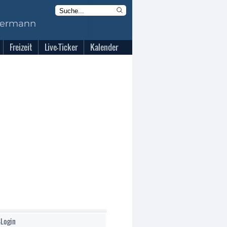
Freizeit
Live-Ticker
Kalender
-Login