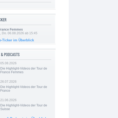
ICKER
 France Femmes
e, Do. 06.08.2026 ab 15:45
e-Ticker im Überblick
 & PODCASTS
05.08.2026
Die Highlight-Videos der Tour de
France Femmes
26.07.2026
Die Highlight-Videos der Tour de
France
21.06.2026
Die Highlight-Videos der Tour de
Suisse