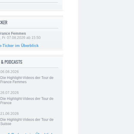
ICKER
 France Femmes
, Fr. 07.08.2026 ab 15:50
e-Ticker im Überblick
 & PODCASTS
06.08.2026
Die Highlight-Videos der Tour de
France Femmes
26.07.2026
Die Highlight-Videos der Tour de
France
21.06.2026
Die Highlight-Videos der Tour de
Suisse