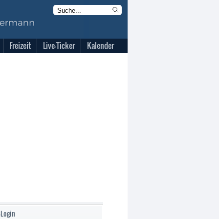
Freizeit
Live-Ticker
Kalender
-Login