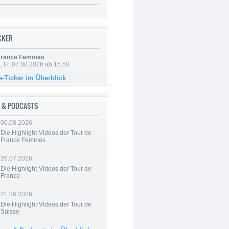
ICKER
 France Femmes
, Fr. 07.08.2026 ab 15:50
e-Ticker im Überblick
 & PODCASTS
06.08.2026
Die Highlight-Videos der Tour de
France Femmes
26.07.2026
Die Highlight-Videos der Tour de
France
21.06.2026
Die Highlight-Videos der Tour de
Suisse