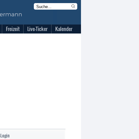
Freizeit
Live-Ticker
Kalender
-Login