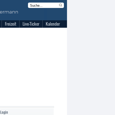
Freizeit
Live-Ticker
Kalender
-Login