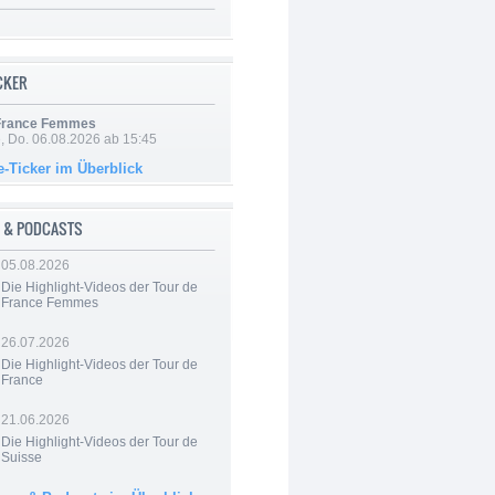
ICKER
 France Femmes
e, Do. 06.08.2026 ab 15:45
e-Ticker im Überblick
 & PODCASTS
05.08.2026
Die Highlight-Videos der Tour de
France Femmes
26.07.2026
Die Highlight-Videos der Tour de
France
21.06.2026
Die Highlight-Videos der Tour de
Suisse