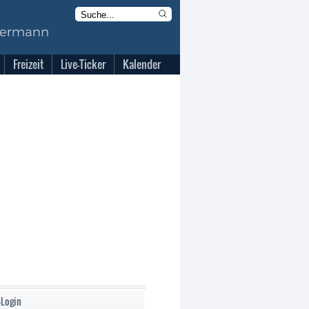
Freizeit
Live-Ticker
Kalender
-Login