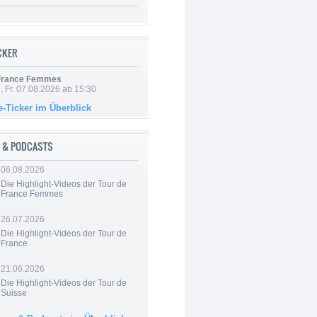
ICKER
 France Femmes
, Fr. 07.08.2026 ab 15:30
e-Ticker im Überblick
 & PODCASTS
06.08.2026
Die Highlight-Videos der Tour de
France Femmes
26.07.2026
Die Highlight-Videos der Tour de
France
21.06.2026
Die Highlight-Videos der Tour de
Suisse