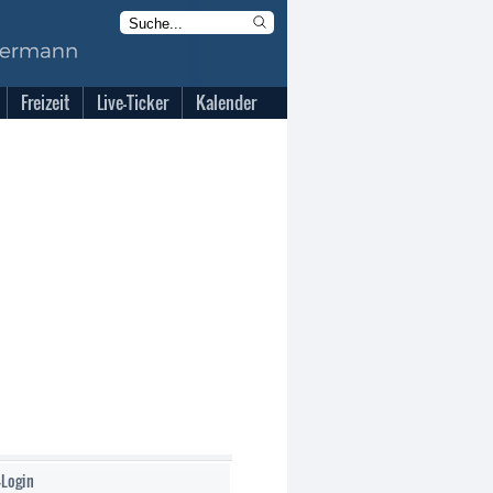
Freizeit
Live-Ticker
Kalender
-Login