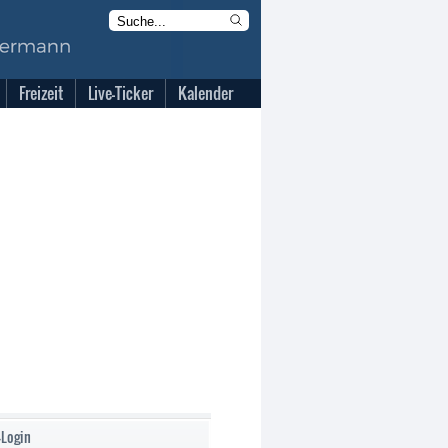
Freizeit
Live-Ticker
Kalender
-Login