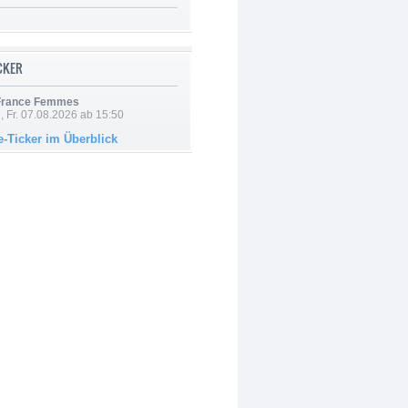
ICKER
 France Femmes
, Fr. 07.08.2026 ab 15:50
e-Ticker im Überblick