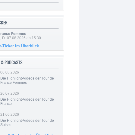
ICKER
 France Femmes
, Fr. 07.08.2026 ab 15:30
e-Ticker im Überblick
 & PODCASTS
06.08.2026
Die Highlight-Videos der Tour de
France Femmes
26.07.2026
Die Highlight-Videos der Tour de
France
21.06.2026
Die Highlight-Videos der Tour de
Suisse