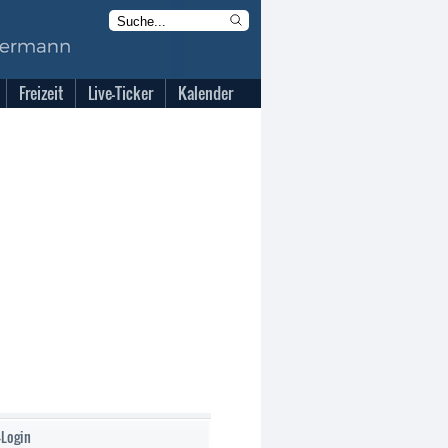
Freizeit
Live-Ticker
Kalender
-Login