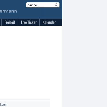
Freizeit
Live-Ticker
Kalender
-Login