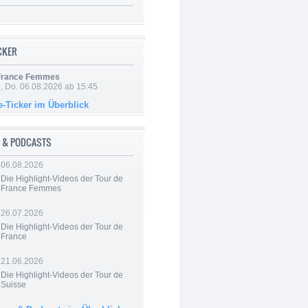
ICKER
 France Femmes
e, Do. 06.08.2026 ab 15:45
e-Ticker im Überblick
 & PODCASTS
06.08.2026
Die Highlight-Videos der Tour de
France Femmes
26.07.2026
Die Highlight-Videos der Tour de
France
21.06.2026
Die Highlight-Videos der Tour de
Suisse