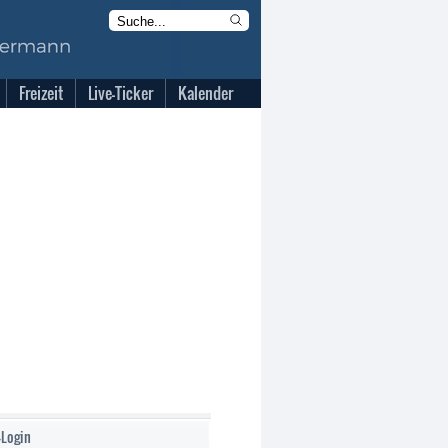
Freizeit
Live-Ticker
Kalender
-Login