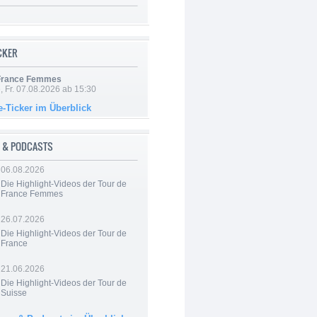
ICKER
 France Femmes
, Fr. 07.08.2026 ab 15:30
e-Ticker im Überblick
 & PODCASTS
06.08.2026
Die Highlight-Videos der Tour de
France Femmes
26.07.2026
Die Highlight-Videos der Tour de
France
21.06.2026
Die Highlight-Videos der Tour de
Suisse