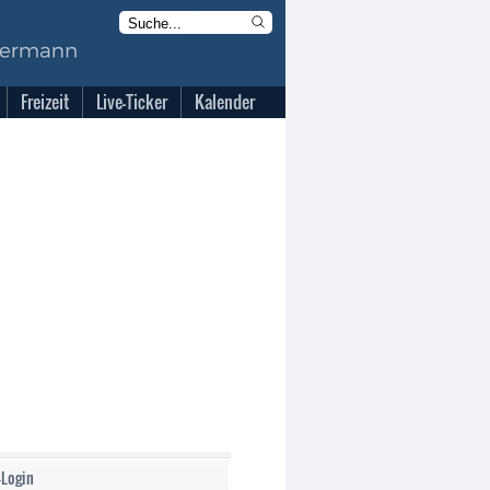
Freizeit
Live-Ticker
Kalender
-Login