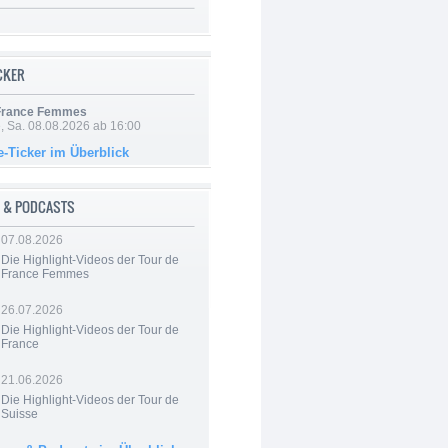
ICKER
 France Femmes
, Sa. 08.08.2026 ab 16:00
e-Ticker im Überblick
 & PODCASTS
07.08.2026
Die Highlight-Videos der Tour de
France Femmes
26.07.2026
Die Highlight-Videos der Tour de
France
21.06.2026
Die Highlight-Videos der Tour de
Suisse