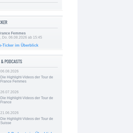
ICKER
 France Femmes
e, Do. 06.08.2026 ab 15:45
e-Ticker im Überblick
 & PODCASTS
06.08.2026
Die Highlight-Videos der Tour de
France Femmes
26.07.2026
Die Highlight-Videos der Tour de
France
21.06.2026
Die Highlight-Videos der Tour de
Suisse