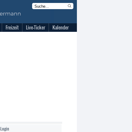
Freizeit
Live-Ticker
Kalender
-Login