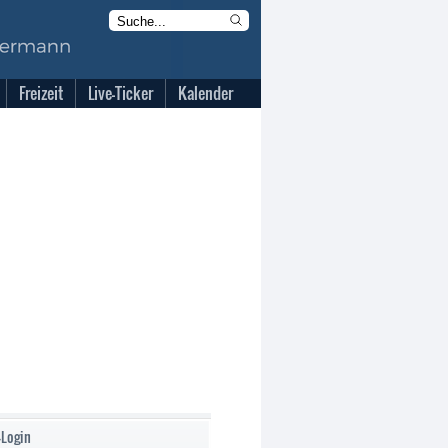
Freizeit
Live-Ticker
Kalender
-Login