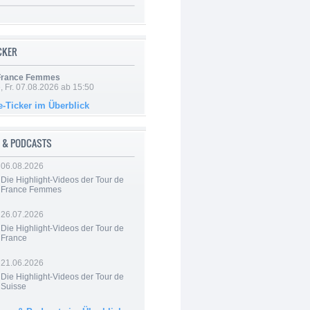
ICKER
 France Femmes
, Fr. 07.08.2026 ab 15:50
e-Ticker im Überblick
 & PODCASTS
06.08.2026
Die Highlight-Videos der Tour de
France Femmes
26.07.2026
Die Highlight-Videos der Tour de
France
21.06.2026
Die Highlight-Videos der Tour de
Suisse