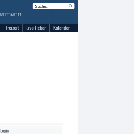
Freizeit
Live-Ticker
Kalender
-Login