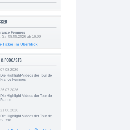
ICKER
 France Femmes
, Sa. 08.08.2026 ab 16:00
e-Ticker im Überblick
 & PODCASTS
07.08.2026
Die Highlight-Videos der Tour de
France Femmes
26.07.2026
Die Highlight-Videos der Tour de
France
21.06.2026
Die Highlight-Videos der Tour de
Suisse