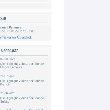
ICKER
 France Femmes
, Sa. 08.08.2026 ab 16:00
e-Ticker im Überblick
 & PODCASTS
07.08.2026
Die Highlight-Videos der Tour de
France Femmes
26.07.2026
Die Highlight-Videos der Tour de
France
21.06.2026
Die Highlight-Videos der Tour de
Suisse