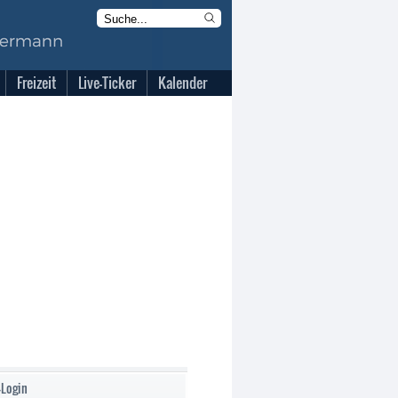
Freizeit
Live-Ticker
Kalender
-Login