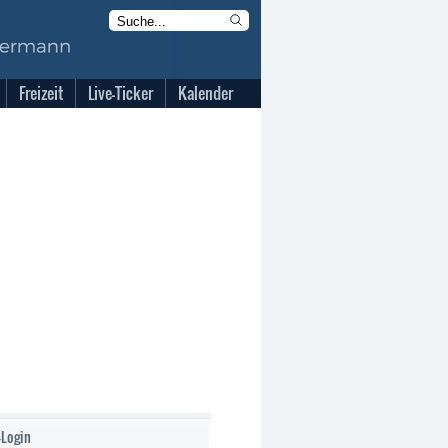
Freizeit
Live-Ticker
Kalender
-Login