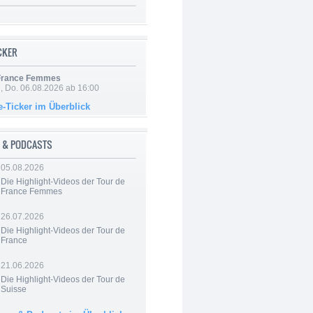
ICKER
 France Femmes
e, Do. 06.08.2026 ab 16:00
e-Ticker im Überblick
 & PODCASTS
05.08.2026
Die Highlight-Videos der Tour de
France Femmes
26.07.2026
Die Highlight-Videos der Tour de
France
21.06.2026
Die Highlight-Videos der Tour de
Suisse