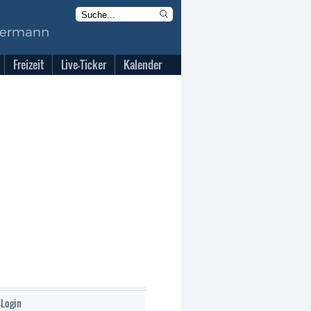
Freizeit
Live-Ticker
Kalender
-Login