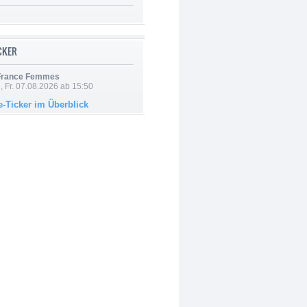
ICKER
 France Femmes
, Fr. 07.08.2026 ab 15:50
e-Ticker im Überblick