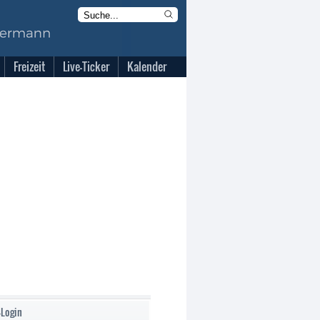
Freizeit
Live-Ticker
Kalender
-Login