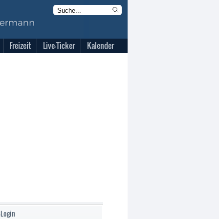
Freizeit
Live-Ticker
Kalender
-Login