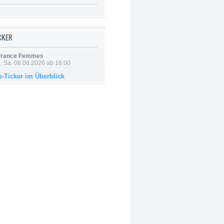
ICKER
 France Femmes
, Sa. 08.08.2026 ab 16:00
e-Ticker im Überblick