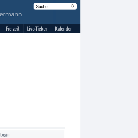
Freizeit
Live-Ticker
Kalender
-Login