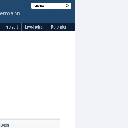
Freizeit
Live-Ticker
Kalender
-Login