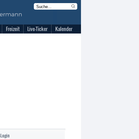
Freizeit
Live-Ticker
Kalender
-Login