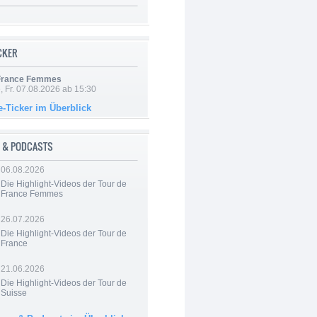
ICKER
 France Femmes
, Fr. 07.08.2026 ab 15:30
e-Ticker im Überblick
 & PODCASTS
06.08.2026
Die Highlight-Videos der Tour de
France Femmes
26.07.2026
Die Highlight-Videos der Tour de
France
21.06.2026
Die Highlight-Videos der Tour de
Suisse