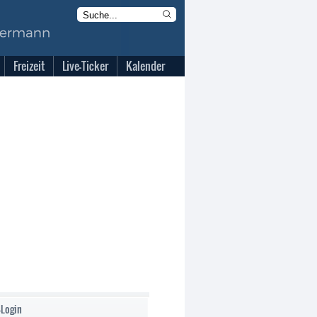
Freizeit
Live-Ticker
Kalender
-Login