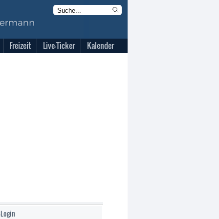
Freizeit
Live-Ticker
Kalender
-Login