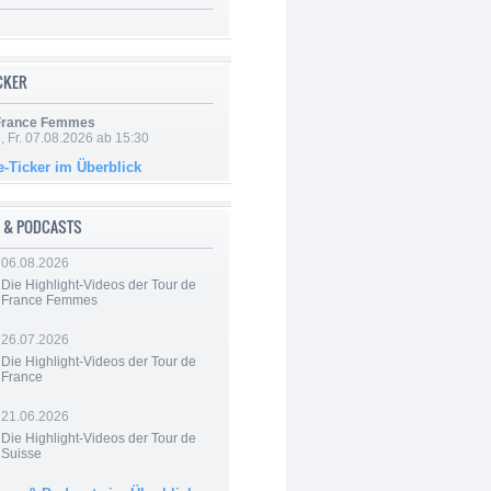
ICKER
 France Femmes
, Fr. 07.08.2026 ab 15:30
e-Ticker im Überblick
 & PODCASTS
06.08.2026
Die Highlight-Videos der Tour de
France Femmes
26.07.2026
Die Highlight-Videos der Tour de
France
21.06.2026
Die Highlight-Videos der Tour de
Suisse