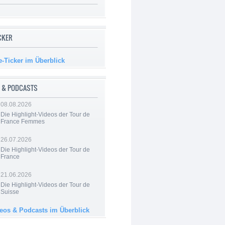
ICKER
e-Ticker im Überblick
 & PODCASTS
08.08.2026
Die Highlight-Videos der Tour de
France Femmes
26.07.2026
Die Highlight-Videos der Tour de
France
21.06.2026
Die Highlight-Videos der Tour de
Suisse
deos & Podcasts im Überblick