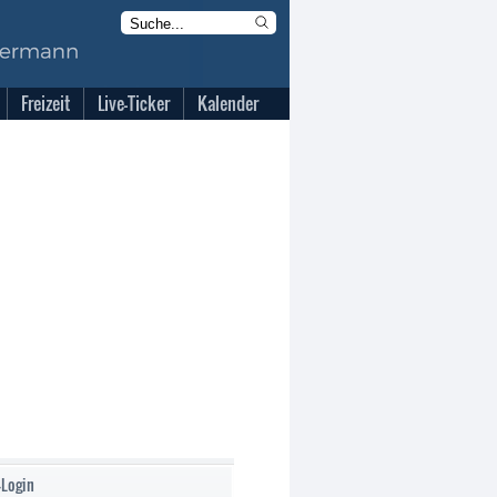
Freizeit
Live-Ticker
Kalender
-Login