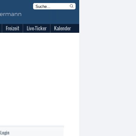
Freizeit
Live-Ticker
Kalender
-Login