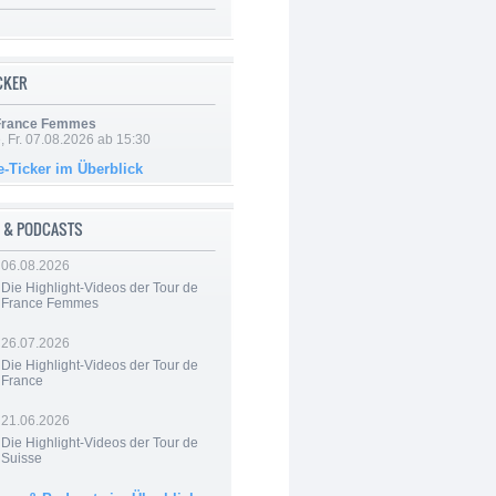
ICKER
 France Femmes
, Fr. 07.08.2026 ab 15:30
e-Ticker im Überblick
 & PODCASTS
06.08.2026
Die Highlight-Videos der Tour de
France Femmes
26.07.2026
Die Highlight-Videos der Tour de
France
21.06.2026
Die Highlight-Videos der Tour de
Suisse