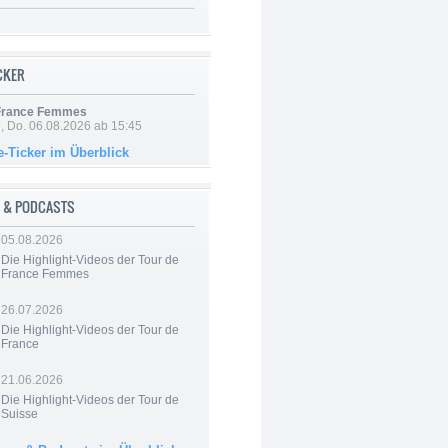
ICKER
 France Femmes
e, Do. 06.08.2026 ab 15:45
e-Ticker im Überblick
 & PODCASTS
05.08.2026
Die Highlight-Videos der Tour de
France Femmes
26.07.2026
Die Highlight-Videos der Tour de
France
21.06.2026
Die Highlight-Videos der Tour de
Suisse