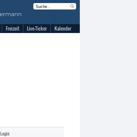
Freizeit
Live-Ticker
Kalender
-Login