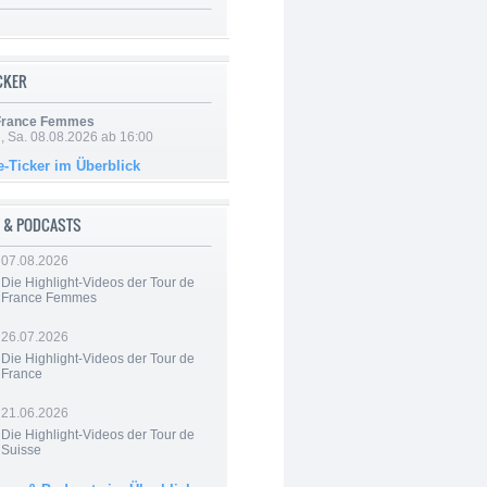
ICKER
 France Femmes
, Sa. 08.08.2026 ab 16:00
e-Ticker im Überblick
 & PODCASTS
07.08.2026
Die Highlight-Videos der Tour de
France Femmes
26.07.2026
Die Highlight-Videos der Tour de
France
21.06.2026
Die Highlight-Videos der Tour de
Suisse