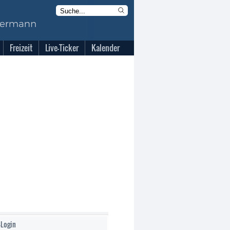
Freizeit
Live-Ticker
Kalender
-Login