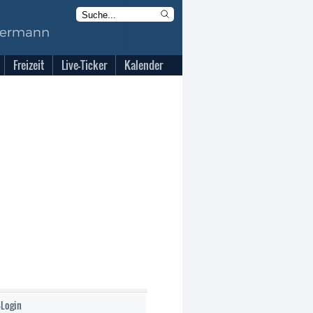
Freizeit
Live-Ticker
Kalender
-Login