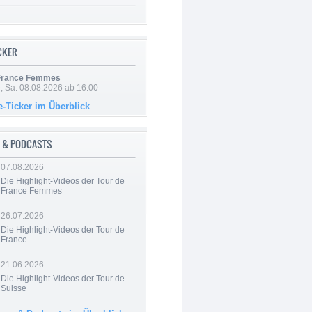
ICKER
 France Femmes
, Sa. 08.08.2026 ab 16:00
e-Ticker im Überblick
 & PODCASTS
07.08.2026
Die Highlight-Videos der Tour de
France Femmes
26.07.2026
Die Highlight-Videos der Tour de
France
21.06.2026
Die Highlight-Videos der Tour de
Suisse