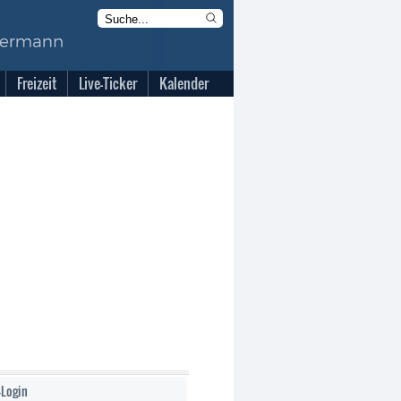
Freizeit
Live-Ticker
Kalender
-Login