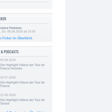
ICKER
 France Femmes
e, Do. 06.08.2026 ab 16:00
e-Ticker im Überblick
 & PODCASTS
05.08.2026
Die Highlight-Videos der Tour de
France Femmes
26.07.2026
Die Highlight-Videos der Tour de
France
21.06.2026
Die Highlight-Videos der Tour de
Suisse