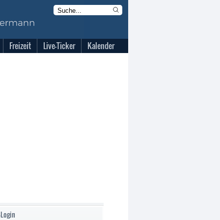
Freizeit
Live-Ticker
Kalender
-Login