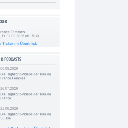
ICKER
 France Femmes
, Fr. 07.08.2026 ab 15:30
e-Ticker im Überblick
 & PODCASTS
06.08.2026
Die Highlight-Videos der Tour de
France Femmes
26.07.2026
Die Highlight-Videos der Tour de
France
21.06.2026
Die Highlight-Videos der Tour de
Suisse